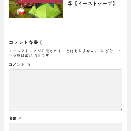
③【イーストケープ】
コメントを書く
メールアドレスが公開されることはありません。
※
が付いて
いる欄は必須項目です
コメント
※
名前
※