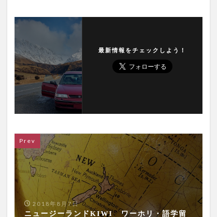
最新情報をチェックしよう！
Prev
2018年8月7日
ニュージーランドKIWI ワーホリ・語学留