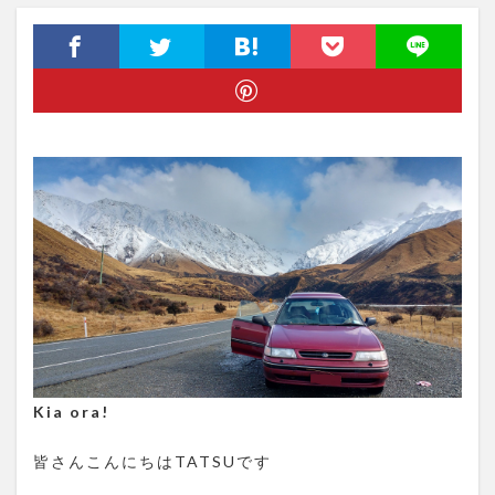
Kia ora!
皆さんこんにちはTATSUです