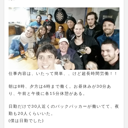
仕事内容は、いたって簡単、、けど超長時間労働！！
朝は8時、夕方は6時まで働く。お昼休みが30分あ
り、午前と午後に各15分休憩がある。
日勤だけで30人近くのバックパッカーが働いてて、夜
勤も20人くらいいた。
(僕は日勤でした)