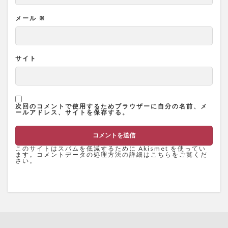
メール
※
サイト
次回のコメントで使用するためブラウザーに自分の名前、メ
ールアドレス、サイトを保存する。
このサイトはスパムを低減するために Akismet を使ってい
ます。
コメントデータの処理方法の詳細はこちらをご覧くだ
さい
。