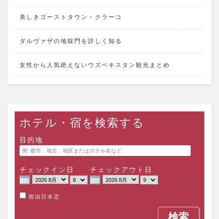
美しきゴーストタウン・クラーコ
ダルヴァザの地獄門を詳しく知る
女性から人気絶えないウズベキスタン観光まとめ
ホテル・宿を検索する
目的地
チェックイン日
チェックアウト日
宿泊日未定