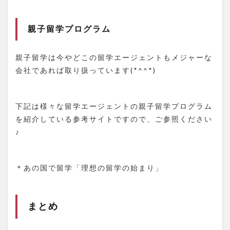
親子留学プログラム
親子留学は今やどこの留学エージェントもメジャーな
会社であれば取り扱っています(*^^*)
下記は様々な留学エージェントの親子留学プログラム
を紹介している参考サイトですので、ご参照ください
♪
＊あの国で留学「理想の留学の始まり」
まとめ