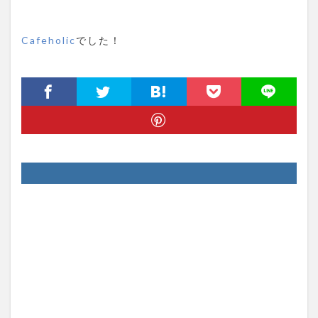
Cafeholic
でした！