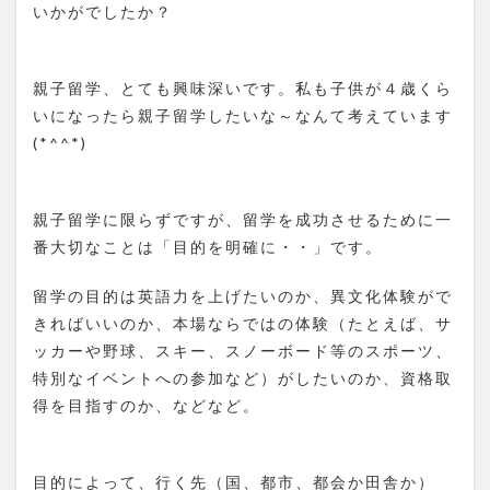
いかがでしたか？
親子留学、とても興味深いです。私も子供が４歳くら
いになったら親子留学したいな～なんて考えています
(*^^*)
親子留学に限らずですが、留学を成功させるために一
番大切なことは「目的を明確に・・」です。
留学の目的は英語力を上げたいのか、異文化体験がで
きればいいのか、本場ならではの体験（たとえば、サ
ッカーや野球、スキー、スノーボード等のスポーツ、
特別なイベントへの参加など）がしたいのか、資格取
得を目指すのか、などなど。
目的によって、行く先（国、都市、都会か田舎か）