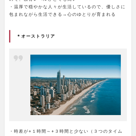
・温厚で穏やかな人々が生活しているので、優しさに
包まれながら生活できる→心のゆとりが育まれる
＊オーストラリア
・時差が+１時間～+３時間と少ない（３つのタイム