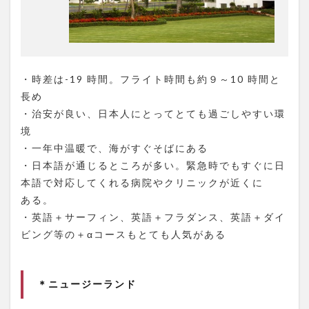
・時差は-19 時間。フライト時間も約９～10 時間と
長め
・治安が良い、日本人にとってとても過ごしやすい環
境
・一年中温暖で、海がすぐそばにある
・日本語が通じるところが多い。緊急時でもすぐに日
本語で対応してくれる病院やクリニックが近くに
ある。
・英語＋サーフィン、英語＋フラダンス、英語＋ダイ
ビング等の＋αコースもとても人気がある
＊ニュージーランド