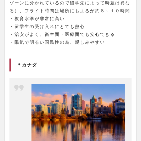
ゾーンに分かれているので留学先によって時差は異な
る）、フライト時間は場所にもよるが約８～１０時間
・教育水準が非常に高い
・留学生の受け入れにとても熱心
・治安がよく、衛生面・医療面でも安心できる
・陽気で明るい国民性の為、親しみやすい
＊カナダ