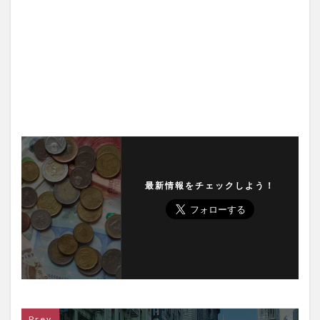
最新情報をチェックしよう！
Prev