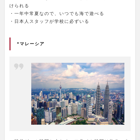
けられる
・一年中常夏なので、いつでも海で遊べる
・日本人スタッフが学校に必ずいる
*マレーシア