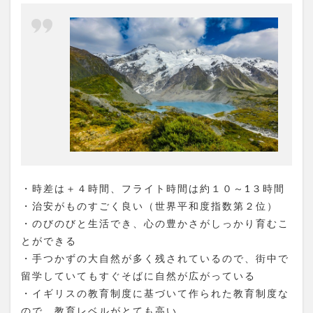
・時差は＋４時間、フライト時間は約１０～1３時間
・治安がものすごく良い（世界平和度指数第２位）
・のびのびと生活でき、心の豊かさがしっかり育むこ
とができる
・手つかずの大自然が多く残されているので、街中で
留学していてもすぐそばに自然が広がっている
・イギリスの教育制度に基づいて作られた教育制度な
ので、教育レベルがとても高い