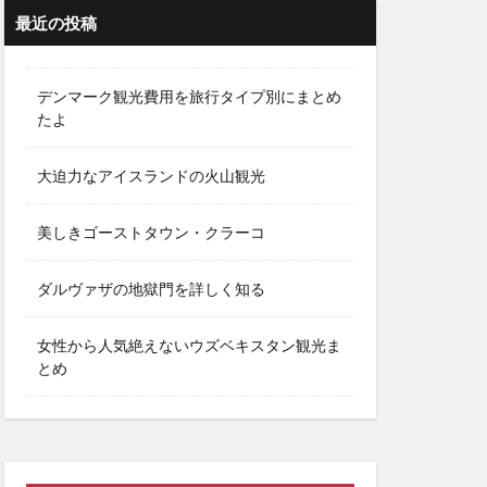
最近の投稿
デンマーク観光費用を旅行タイプ別にまとめ
たよ
大迫力なアイスランドの火山観光
美しきゴーストタウン・クラーコ
ダルヴァザの地獄門を詳しく知る
女性から人気絶えないウズベキスタン観光ま
とめ