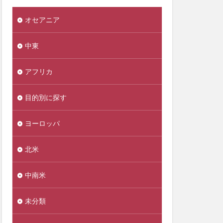
オセアニア
中東
アフリカ
目的別に探す
ヨーロッパ
北米
中南米
未分類