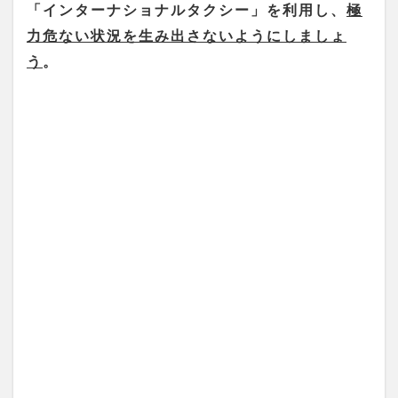
「インターナショナルタクシー」を利用し、
極
力危ない状況を生み出さないようにしましょ
う
。