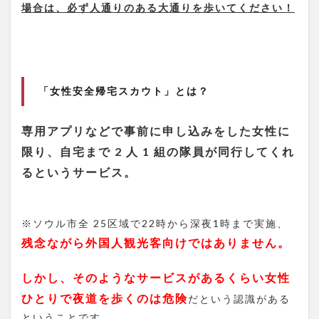
場合は、必ず人通りのある大通りを歩いてください！
「女性安全帰宅スカウト」とは？
専用アプリなどで事前に申し込みをした女性に
限り、自宅まで 2 人 1 組の隊員が同行してくれ
るというサービス。
※ソウル市全 25区域で22時から深夜1時まで実施、
残念ながら外国人観光客向けではありません。
しかし、そのようなサービスがあるくらい女性
ひとりで夜道を歩くのは危険
だという認識がある
ということです。