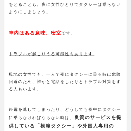
をとることも。夜に女性ひとりでタクシーは乗らない
ようにしましょう。
車内はある意味、密室
です。
トラブルが起こりうる可能性もあります
。
現地の女性でも、一人で夜にタクシーに乗る時は危険
回避のため、誰かと電話をしたりとトラブル対策をす
る人もいます。
終電を逃してしまったり、どうしても夜中にタクシー
良質のサービスを提
に乗らなければならない時は、
供している「模範タクシー」や外国人専用の