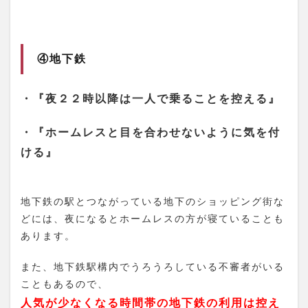
④地下鉄
・『夜２２時以降は一人で乗ることを控える』
・『ホームレスと目を合わせないように気を付
ける』
地下鉄の駅とつながっている地下のショッピング街な
どには、夜になるとホームレスの方が寝ていることも
あります。
また、地下鉄駅構内でうろうろしている不審者がいる
こともあるので、
人気が少なくなる時間帯の地下鉄の利用は控え