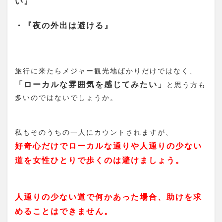
い』
・『夜の外出は避ける』
旅行に来たらメジャー観光地ばかりだけではなく、
「ローカルな雰囲気を感じてみたい」
と思う方も
多いのではないでしょうか。
私もそのうちの一人にカウントされますが、
好奇心だけでローカルな通りや人通りの少ない
道を女性ひとりで歩くのは避けましょう。
人通りの少ない道で何かあった場合、助けを求
めることはできません。