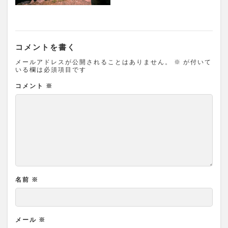
コメントを書く
メールアドレスが公開されることはありません。
※
が付いて
いる欄は必須項目です
コメント
※
名前
※
メール
※