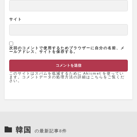
サイト
次回のコメントで使用するためブラウザーに自分の名前、メ
ールアドレス、サイトを保存する。
このサイトはスパムを低減するために Akismet を使ってい
ます。
コメントデータの処理方法の詳細はこちらをご覧くだ
さい
。
韓国
の最新記事8件