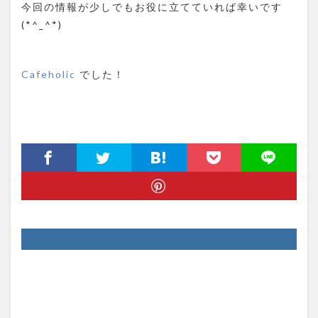
今回の情報が少しでもお役に立てていれば幸いです
(*^_^*)
Cafeholic
でした！