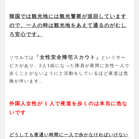
韓国では観光地には観光警察が巡回しています
ので、一人の時は観光地をあえて通るのがむし
ろ安心です。
「女性安全帰宅スカウト」
ソウルでは
というサー
ビスがあり、2人1組になった隊員が夜間に女性一人で
歩くことがないようにと活動をしているほど夜道は危
険が伴います。
外国人女性が 1 人で夜道を歩くのは本当に危な
いです
どうしても夜遅い時間に一人で歩かなければいけない