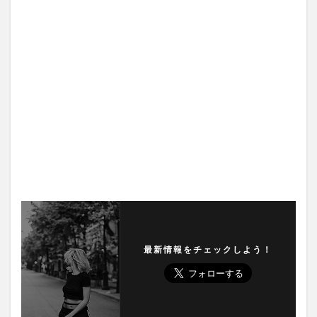
最新情報をチェックしよう！