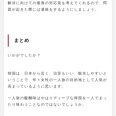
解決に向けての最善の対応策を考えてくれるので、問
題が起きた際には連絡をするようにしましょう。
まとめ
いかがでしたか？
韓国は、日本から近く、治安もいい、観光しやすいと
いうことで、年々女性の一人旅の目的地として人気が
高まっているように思います。
一人旅の醍醐味はやはりディープな韓国を一人でまっ
たり味わうことなのではないでしょうか。