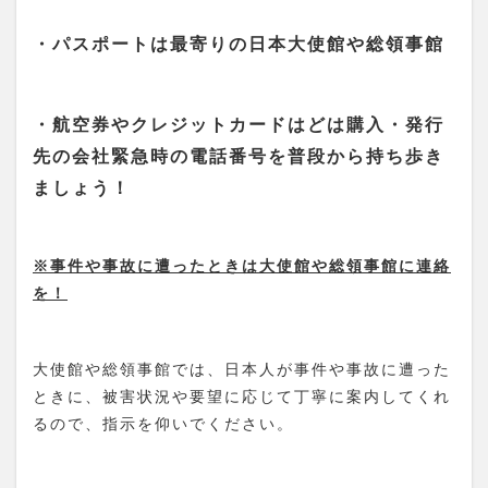
・パスポートは最寄りの日本大使館や総領事館
・航空券やクレジットカードはどは購入・発行
先の会社緊急時の電話番号を普段から持ち歩き
ましょう！
※事件や事故に遭ったときは大使館や総領事館に連絡
を！
大使館や総領事館では、日本人が事件や事故に遭った
ときに、被害状況や要望に応じて丁寧に案内してくれ
るので、指示を仰いでください。