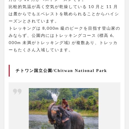
比較的気温が高く空気が乾燥している 10 月と 11 月
は麓からでもエベレストを眺められることからハイシ
ーズンとされています。
トレッキングは 8,000m 級のピークを目指す登山家の
みならず、公園内にはトレッキングコース (標高 6,
000m 未満がトレッキング域) が複数あり、トレッカ
ーもたくさん入域しています。
チトワン国立公園/Chitwan National Park