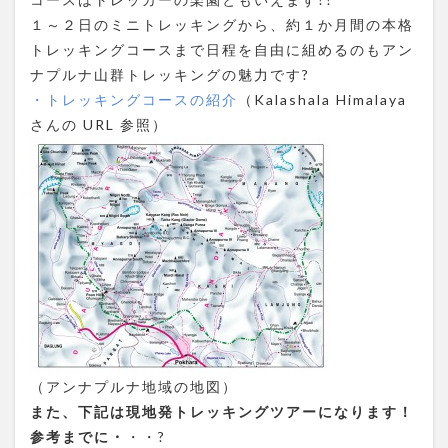
１～２日のミニトレッキングから、約１か月間の本格
トレッキングコースまで日程を自由に組めるのもアン
ナプルナ山群トレッキングの魅力です?
・トレッキングコースの紹介
（Kalashala Himalaya
さんの URL 参照）
（アンナプルナ地域の地図）
また、下記は現地発トレッキングツアーになります！
参考までに・
・・?