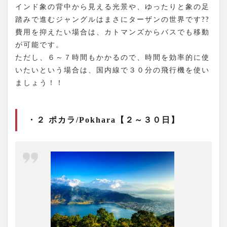
インド象の背中から見える光景や、ゆったりと象の足
踏みで進むジャングルはまさにターザンの世界です??
費用を抑えたい場合は、カトマンズからバスでも移動
が可能です。
ただし、６～７時間もかかるので、時間を効率的に使
いたいという場合は、国内線で３０分の飛行機を使い
ましょう！！
・２ ポカラ/Pokhara【２～３０日】